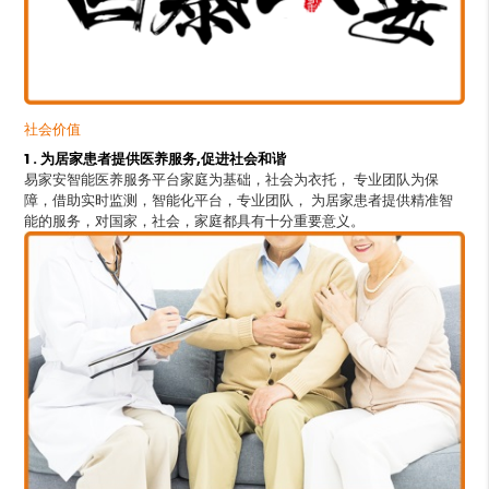
社会价值
1 . 为居家患者提供医养服务,促进社会和谐
易家安智能医养服务平台家庭为基础，社会为衣托， 专业团队为保
障，借助实时监测，智能化平台，专业团队， 为居家患者提供精准智
能的服务，对国家，社会，家庭都具有十分重要意义。