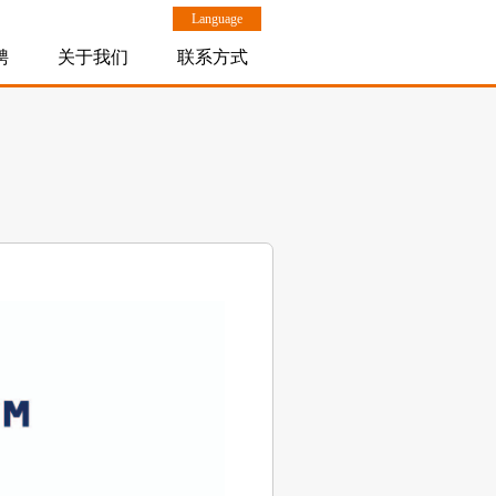
Language
聘
关于我们
联系方式